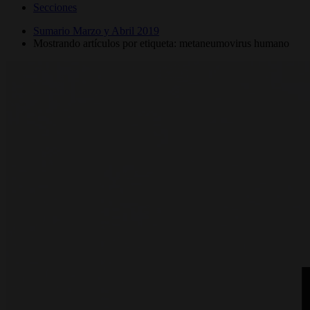
Secciones
Sumario Marzo y Abril 2019
Mostrando artículos por etiqueta: metaneumovirus humano