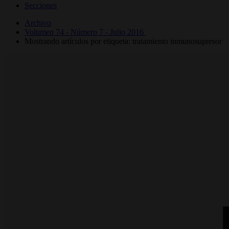
Secciones
Archivo
Volumen 74 - Número 7 - Julio 2016
Mostrando artículos por etiqueta: tratamiento inmunosupresor