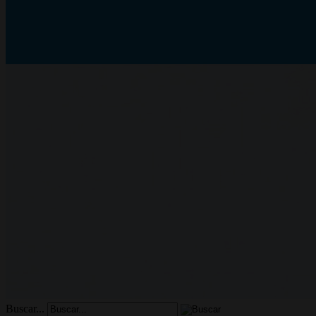
Buscar...