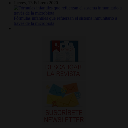
Jueves, 13 Febrero 2020
Fórmulas infantiles que refuerzan el sistema inmunitario a
través de la microbiota