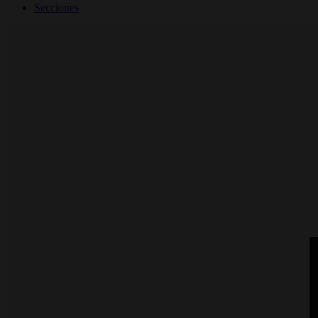
Secciones