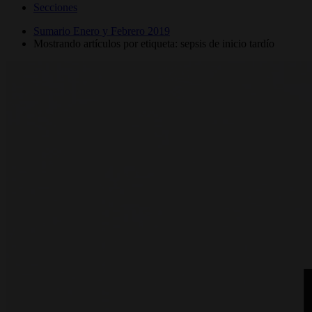
Secciones
Sumario Enero y Febrero 2019
Mostrando artículos por etiqueta: sepsis de inicio tardío