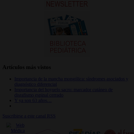
Artículos más vistos
Importancia de la mancha mongólica: síndromes asociados y
diagnóstico diferencial
Importancia del hoyuelo sacro: marcador cutáneo de
disrafismo espinal cerrado
Y ya son 63 años…
Suscribirse a este canal RSS