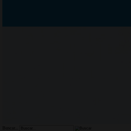
Buscar...