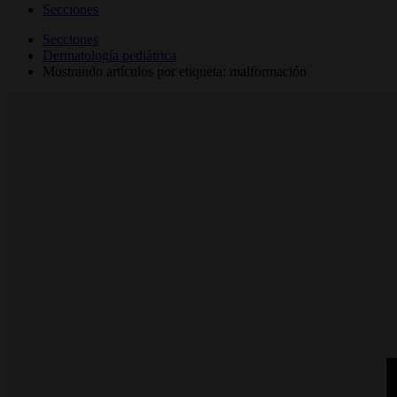
Secciones
Secciones
Dermatología pediátrica
Mostrando artículos por etiqueta: malformación