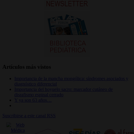
Artículos más vistos
Importancia de la mancha mongólica: síndromes asociados y
diagnóstico diferencial
Importancia del hoyuelo sacro: marcador cutáneo de
disrafismo espinal cerrado
Y ya son 63 años…
Suscribirse a este canal RSS