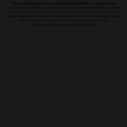
Página web optimizada para navegadores Mozilla Firefox y Google Chrome
La información contenida en esta web está dirigida a profesionales sanitarios y podría
contener datos sobre productos o información que no es accesible o válida en su país.
Le hacemos saber que no nos hacemos responsables si usted accede a información que en su
país de origen puede que no cumpla con algún requerimiento legal,
o no estar regulada, registrada o autorizado su uso.