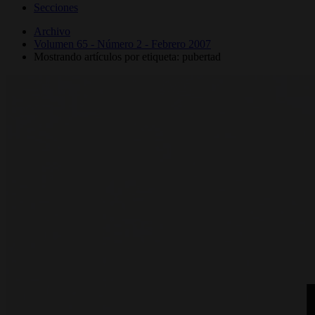
Secciones
Archivo
Volumen 65 - Número 2 - Febrero 2007
Mostrando artículos por etiqueta: pubertad