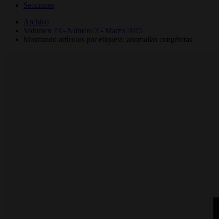
Secciones
Archivo
Volumen 73 - Número 3 - Marzo 2015
Mostrando artículos por etiqueta: anomalías congénitas