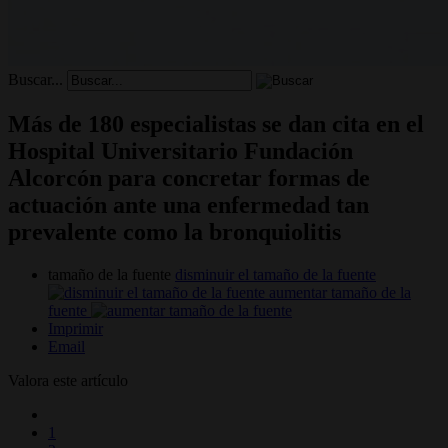
Buscar...
Más de 180 especialistas se dan cita en el
Hospital Universitario Fundación
Alcorcón para concretar formas de
actuación ante una enfermedad tan
prevalente como la bronquiolitis
tamaño de la fuente
disminuir el tamaño de la fuente
aumentar tamaño de la
fuente
Imprimir
Email
Valora este artículo
1