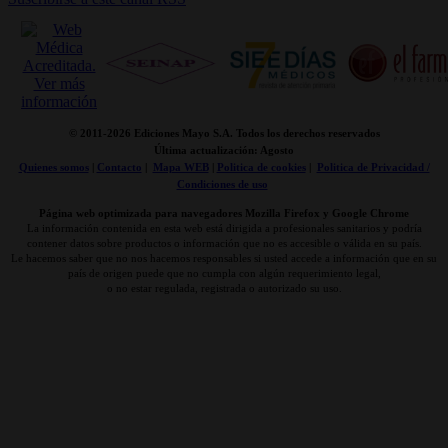
© 2011-
2026 Ediciones Mayo S.A. Todos los derechos reservados
Última actualización: Agosto
Quienes somos
|
Contacto
|
Mapa WEB
|
Politica de cookies
|
Politica de Privacidad /
Condiciones de uso
Página web optimizada para navegadores Mozilla Firefox y Google Chrome
La información contenida en esta web está dirigida a profesionales sanitarios y podría
contener datos sobre productos o información que no es accesible o válida en su país.
Le hacemos saber que no nos hacemos responsables si usted accede a información que en su
país de origen puede que no cumpla con algún requerimiento legal,
o no estar regulada, registrada o autorizado su uso.