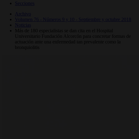
Secciones
Archivo
Volumen 76 - Números 9 y 10 - Septiembre y octubre 2018
Noticias
Más de 180 especialistas se dan cita en el Hospital
Universitario Fundación Alcorcón para concretar formas de
actuación ante una enfermedad tan prevalente como la
bronquiolitis