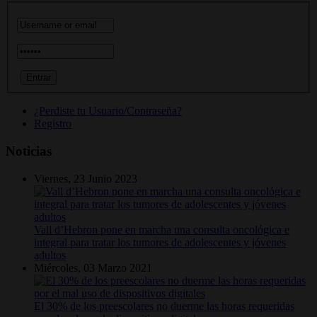
¿Perdiste tu Usuario/Contraseña?
Registro
Noticias
Viernes, 23 Junio 2023
Vall d’Hebron pone en marcha una consulta oncológica e
integral para tratar los tumores de adolescentes y jóvenes
adultos
Miércoles, 03 Marzo 2021
El 30% de los preescolares no duerme las horas requeridas