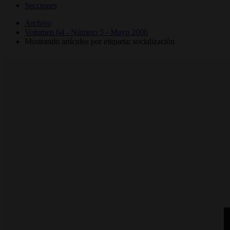
Secciones
Archivo
Volumen 64 - Número 5 - Mayo 2006
Mostrando artículos por etiqueta: socialización