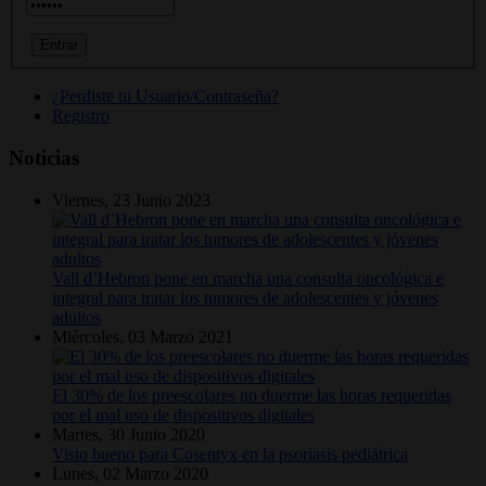
¿Perdiste tu Usuario/Contraseña?
Registro
Noticias
Viernes, 23 Junio 2023
Vall d’Hebron pone en marcha una consulta oncológica e
integral para tratar los tumores de adolescentes y jóvenes
adultos
Miércoles, 03 Marzo 2021
El 30% de los preescolares no duerme las horas requeridas
por el mal uso de dispositivos digitales
Martes, 30 Junio 2020
Visto bueno para Cosentyx en la psoriasis pediátrica
Lunes, 02 Marzo 2020