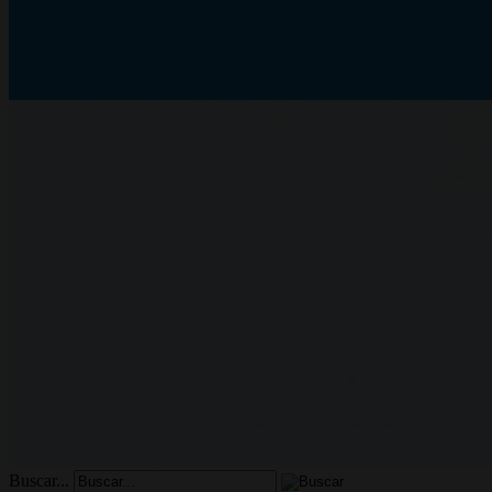
Buscar...