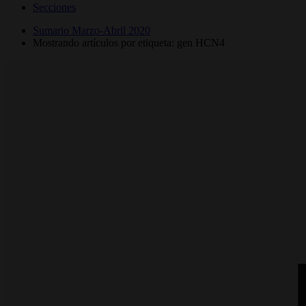
Secciones
Sumario Marzo-Abril 2020
Mostrando artículos por etiqueta: gen HCN4