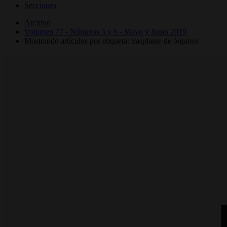
Secciones
Archivo
Volumen 77 - Números 5 y 6 - Mayo y Junio 2019
Mostrando artículos por etiqueta: trasplante de órganos