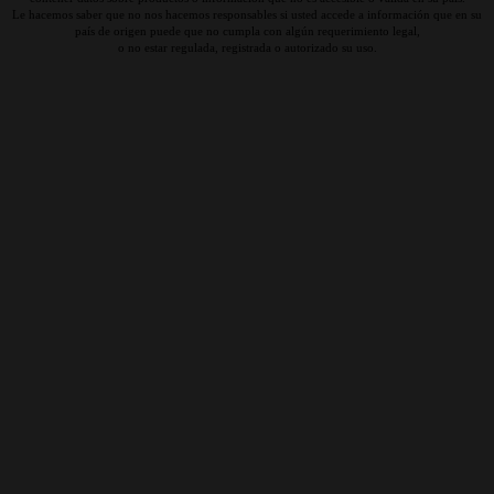
Le hacemos saber que no nos hacemos responsables si usted accede a información que en su
país de origen puede que no cumpla con algún requerimiento legal,
o no estar regulada, registrada o autorizado su uso.