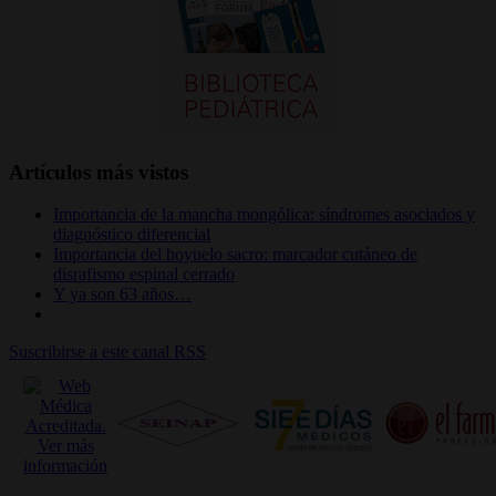
Artículos más vistos
Importancia de la mancha mongólica: síndromes asociados y
diagnóstico diferencial
Importancia del hoyuelo sacro: marcador cutáneo de
disrafismo espinal cerrado
Y ya son 63 años…
Suscribirse a este canal RSS