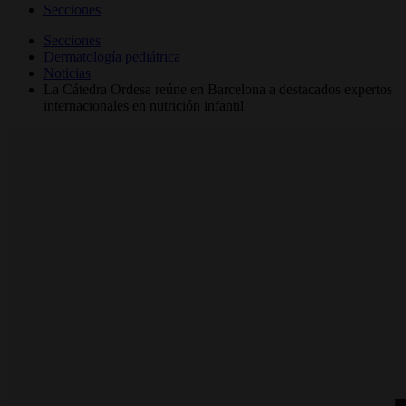
Secciones
Secciones
Dermatología pediátrica
Noticias
La Cátedra Ordesa reúne en Barcelona a destacados expertos
internacionales en nutrición infantil