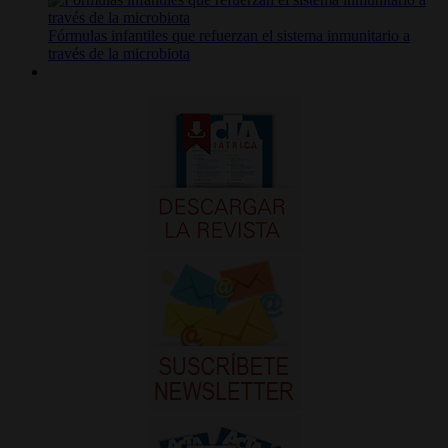
Fórmulas infantiles que refuerzan el sistema inmunitario a
través de la microbiota