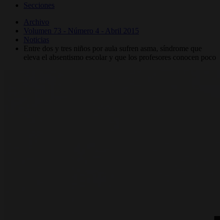
Secciones
Archivo
Volumen 73 - Número 4 - Abril 2015
Noticias
Entre dos y tres niños por aula sufren asma, síndrome que
eleva el absentismo escolar y que los profesores conocen poco