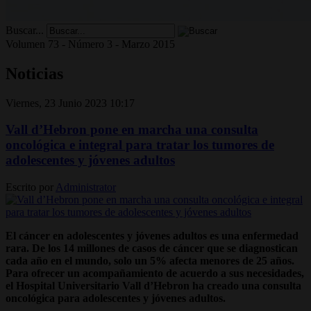
Buscar...
Volumen 73 - Número 3 - Marzo 2015
Noticias
Viernes, 23 Junio 2023 10:17
Vall d’Hebron pone en marcha una consulta
oncológica e integral para tratar los tumores de
adolescentes y jóvenes adultos
Escrito por
Administrator
El cáncer en adolescentes y jóvenes adultos es una enfermedad
rara. De los 14 millones de casos de cáncer que se diagnostican
cada año en el mundo, solo un 5% afecta menores de 25 años.
Para ofrecer un acompañamiento de acuerdo a sus necesidades,
el Hospital Universitario Vall d’Hebron ha creado una consulta
oncológica para adolescentes y jóvenes adultos.