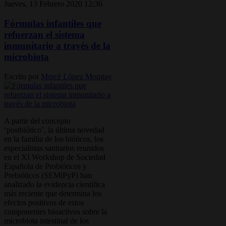
Jueves, 13 Febrero 2020 12:36
Fórmulas infantiles que
refuerzan el sistema
inmunitario a través de la
microbiota
Escrito por
Mercè López Mongay
A partir del concepto
‘postbiótico’, la última novedad
en la familia de los bióticos, los
especialistas sanitarios reunidos
en el XI Workshop de Sociedad
Española de Probióticos y
Prebióticos (SEMiPyP) han
analizado la evidencia científica
más reciente que determina los
efectos positivos de estos
componentes bioactivos sobre la
microbiota intestinal de los