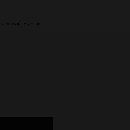
, formación y gestión