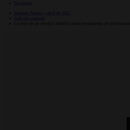
Secciones
Sumario Marzo y abril de 2017
Artículo especial
La web de un servicio médico como herramienta de información