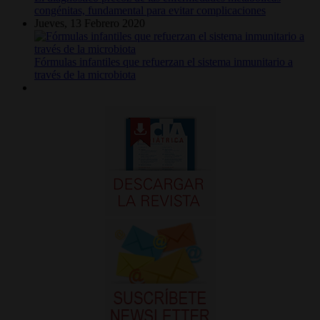
congénitas, fundamental para evitar complicaciones
Jueves, 13 Febrero 2020
Fórmulas infantiles que refuerzan el sistema inmunitario a
través de la microbiota