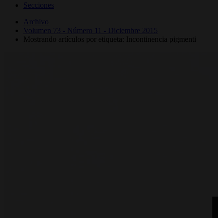
Secciones
Archivo
Volumen 73 - Número 11 - Diciembre 2015
Mostrando artículos por etiqueta: Incontinencia pigmenti