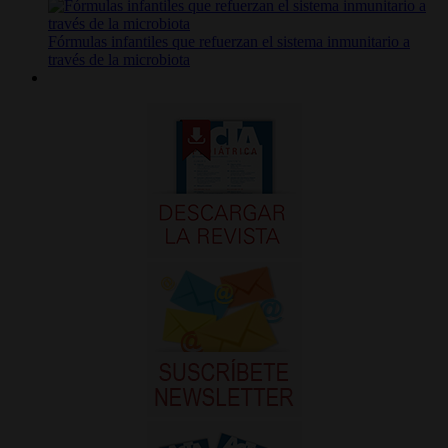
Fórmulas infantiles que refuerzan el sistema inmunitario a
través de la microbiota