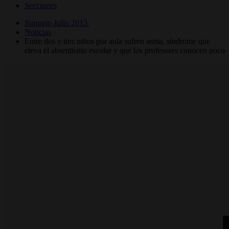
Secciones
Sumario Julio 2015
Noticias
Entre dos y tres niños por aula sufren asma, síndrome que
eleva el absentismo escolar y que los profesores conocen poco