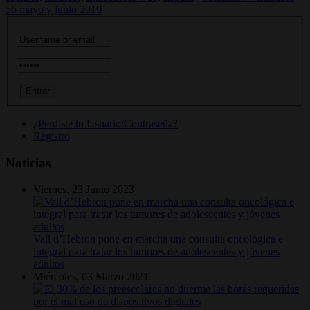
56 mayo y junio 2019
¿Perdiste tu Usuario/Contraseña?
Registro
Noticias
Viernes, 23 Junio 2023
Vall d’Hebron pone en marcha una consulta oncológica e
integral para tratar los tumores de adolescentes y jóvenes
adultos
Miércoles, 03 Marzo 2021