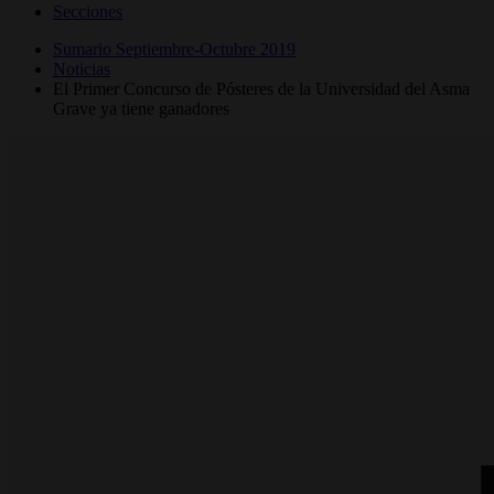
Secciones
Sumario Septiembre-Octubre 2019
Noticias
El Primer Concurso de Pósteres de la Universidad del Asma
Grave ya tiene ganadores