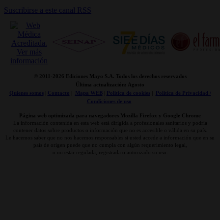
Suscribirse a este canal RSS
© 2011-
2026 Ediciones Mayo S.A. Todos los derechos reservados
Última actualización: Agosto
Quienes somos
|
Contacto
|
Mapa WEB
|
Politica de cookies
|
Politica de Privacidad /
Condiciones de uso
Página web optimizada para navegadores Mozilla Firefox y Google Chrome
La información contenida en esta web está dirigida a profesionales sanitarios y podría
contener datos sobre productos o información que no es accesible o válida en su país.
Le hacemos saber que no nos hacemos responsables si usted accede a información que en su
país de origen puede que no cumpla con algún requerimiento legal,
o no estar regulada, registrada o autorizado su uso.