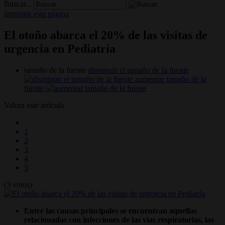
Buscar...
Imprimir esta página
El otoño abarca el 20% de las visitas de
urgencia en Pediatría
tamaño de la fuente
disminuir el tamaño de la fuente
aumentar tamaño de la
fuente
Valora este artículo
1
2
3
4
5
(3 votos)
Entre las causas principales se encuentran aquellas
relacionadas con infecciones de las vías respiratorias, las