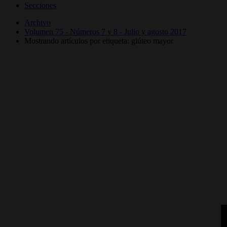
Secciones
Archivo
Volumen 75 - Números 7 y 8 - Julio y agosto 2017
Mostrando artículos por etiqueta: glúteo mayor