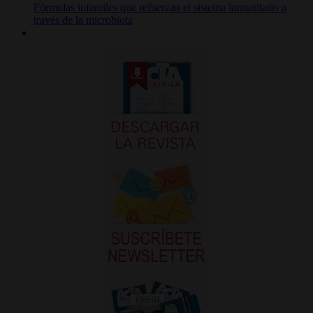
Fórmulas infantiles que refuerzan el sistema inmunitario a
través de la microbiota