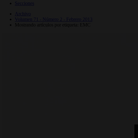
Secciones
Archivo
Volumen 71 - Número 2 - Febrero 2013
Mostrando artículos por etiqueta: EMC