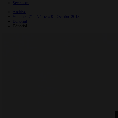
Secciones
Archivo
Volumen 71 - Número 9 - Octubre 2013
Editorial
Editorial