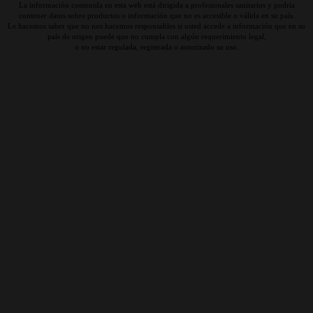
La información contenida en esta web está dirigida a profesionales sanitarios y podría
contener datos sobre productos o información que no es accesible o válida en su país.
Le hacemos saber que no nos hacemos responsables si usted accede a información que en su
país de origen puede que no cumpla con algún requerimiento legal,
o no estar regulada, registrada o autorizado su uso.