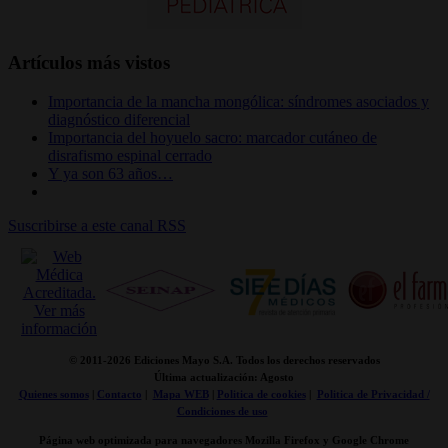
Artículos más vistos
Importancia de la mancha mongólica: síndromes asociados y
diagnóstico diferencial
Importancia del hoyuelo sacro: marcador cutáneo de
disrafismo espinal cerrado
Y ya son 63 años…
Suscribirse a este canal RSS
© 2011-
2026 Ediciones Mayo S.A. Todos los derechos reservados
Última actualización: Agosto
Quienes somos
|
Contacto
|
Mapa WEB
|
Politica de cookies
|
Politica de Privacidad /
Condiciones de uso
Página web optimizada para navegadores Mozilla Firefox y Google Chrome