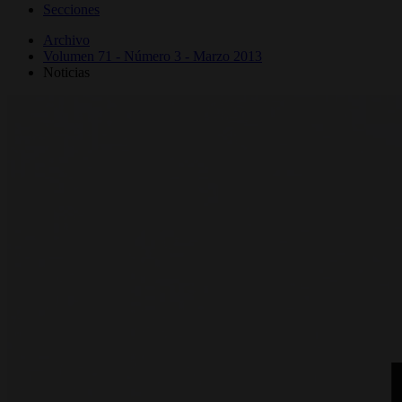
Secciones
Archivo
Volumen 71 - Número 3 - Marzo 2013
Noticias