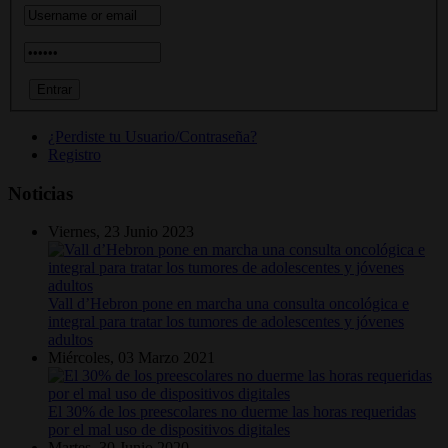
¿Perdiste tu Usuario/Contraseña?
Registro
Noticias
Viernes, 23 Junio 2023
Vall d’Hebron pone en marcha una consulta oncológica e
integral para tratar los tumores de adolescentes y jóvenes
adultos
Miércoles, 03 Marzo 2021
El 30% de los preescolares no duerme las horas requeridas
por el mal uso de dispositivos digitales
Martes, 30 Junio 2020