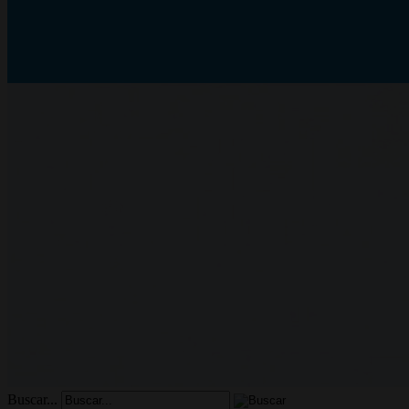
Buscar...