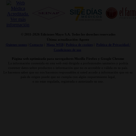
© 2011-
2026 Ediciones Mayo S.A. Todos los derechos reservados
Última actualización: Agosto
Quienes somos
|
Contacto
|
Mapa WEB
|
Politica de cookies
|
Politica de Privacidad /
Condiciones de uso
Página web optimizada para navegadores Mozilla Firefox y Google Chrome
La información contenida en esta web está dirigida a profesionales sanitarios y podría
contener datos sobre productos o información que no es accesible o válida en su país.
Le hacemos saber que no nos hacemos responsables si usted accede a información que en su
país de origen puede que no cumpla con algún requerimiento legal,
o no estar regulada, registrada o autorizado su uso.