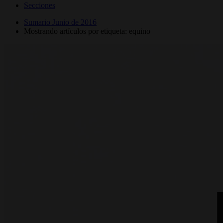
Secciones
Sumario Junio de 2016
Mostrando artículos por etiqueta: equino