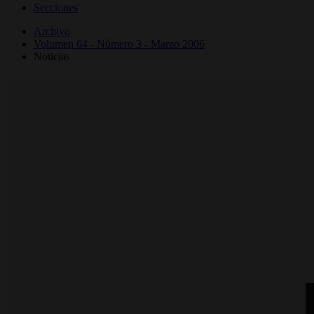
Secciones
Archivo
Volumen 64 - Número 3 - Marzo 2006
Noticias