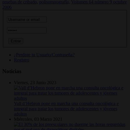
pruebas de cribado,
polisomnografía,
Volumen 64 número 9 octubre
2006
¿Perdiste tu Usuario/Contraseña?
Registro
Noticias
Viernes, 23 Junio 2023
Vall d’Hebron pone en marcha una consulta oncológica e
integral para tratar los tumores de adolescentes y jóvenes
adultos
Miércoles, 03 Marzo 2021