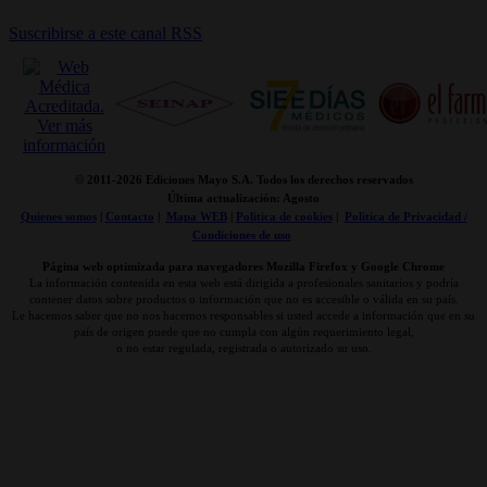
Suscribirse a este canal RSS
© 2011-
2026 Ediciones Mayo S.A. Todos los derechos reservados
Última actualización: Agosto
Quienes somos
|
Contacto
|
Mapa WEB
|
Politica de cookies
|
Politica de Privacidad /
Condiciones de uso
Página web optimizada para navegadores Mozilla Firefox y Google Chrome
La información contenida en esta web está dirigida a profesionales sanitarios y podría
contener datos sobre productos o información que no es accesible o válida en su país.
Le hacemos saber que no nos hacemos responsables si usted accede a información que en su
país de origen puede que no cumpla con algún requerimiento legal,
o no estar regulada, registrada o autorizado su uso.