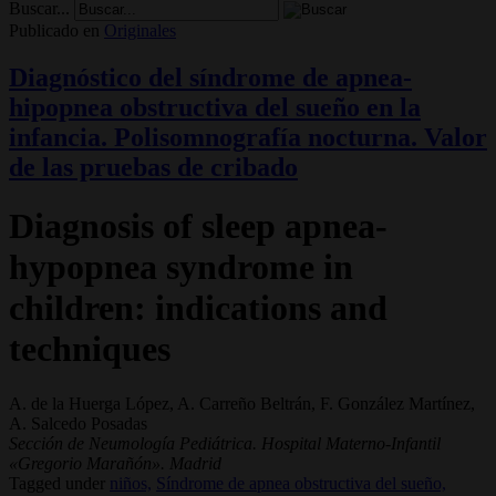
Buscar...
Publicado en
Originales
Diagnóstico del síndrome de apnea-
hipopnea obstructiva del sueño en la
infancia. Polisomnografía nocturna. Valor
de las pruebas de cribado
Diagnosis of sleep apnea-
hypopnea syndrome in
children: indications and
techniques
A. de la Huerga López, A. Carreño Beltrán, F. González Martínez,
A. Salcedo Posadas
Sección de Neumología Pediátrica. Hospital Materno-Infantil
«Gregorio Marañón». Madrid
Tagged under
niños,
Síndrome de apnea obstructiva del sueño,