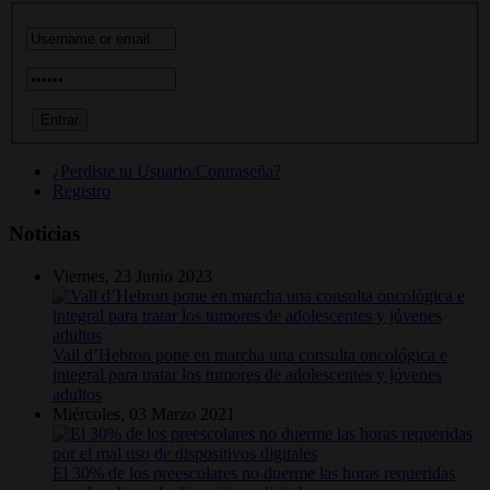
¿Perdiste tu Usuario/Contraseña?
Registro
Noticias
Viernes, 23 Junio 2023
Vall d’Hebron pone en marcha una consulta oncológica e
integral para tratar los tumores de adolescentes y jóvenes
adultos
Miércoles, 03 Marzo 2021
El 30% de los preescolares no duerme las horas requeridas