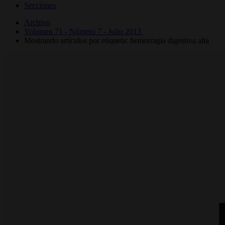
Secciones
Archivo
Volumen 71 - Número 7 - Julio 2013
Mostrando artículos por etiqueta: hemorragia digestiva alta