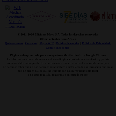
© 2011-
2026 Ediciones Mayo S.A. Todos los derechos reservados
Última actualización: Agosto
Quienes somos
|
Contacto
|
Mapa WEB
|
Politica de cookies
|
Politica de Privacidad /
Condiciones de uso
Página web optimizada para navegadores Mozilla Firefox y Google Chrome
La información contenida en esta web está dirigida a profesionales sanitarios y podría
contener datos sobre productos o información que no es accesible o válida en su país.
Le hacemos saber que no nos hacemos responsables si usted accede a información que en su
país de origen puede que no cumpla con algún requerimiento legal,
o no estar regulada, registrada o autorizado su uso.