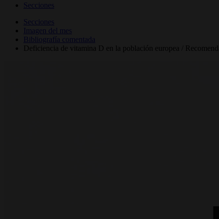
Secciones
Secciones
Imagen del mes
Bibliografía comentada
Deficiencia de vitamina D en la población europea / Recomendac