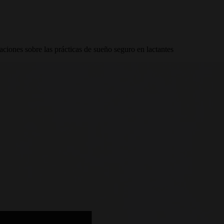
iones sobre las prácticas de sueño seguro en lactantes