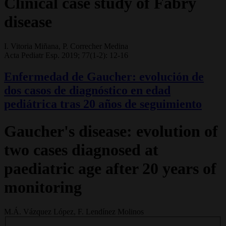
Clinical case study of Fabry
disease
I. Vitoria Miñana, P. Correcher Medina
Acta Pediatr Esp. 2019; 77(1-2): 12-16
Enfermedad de Gaucher: evolución de
dos casos de diagnóstico en edad
pediátrica tras 20 años de seguimiento
Gaucher's disease: evolution of
two cases diagnosed at
paediatric age after 20 years of
monitoring
M.Á. Vázquez López, F. Lendínez Molinos