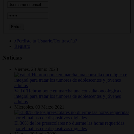
¿Perdiste tu Usuario/Contraseña?
Registro
Noticias
Viernes, 23 Junio 2023
Vall d’Hebron pone en marcha una consulta oncológica e
integral para tratar los tumores de adolescentes y jóvenes
adultos
Miércoles, 03 Marzo 2021
El 30% de los preescolares no duerme las horas requeridas
por el mal uso de dispositivos digitales
Martes, 30 Junio 2020