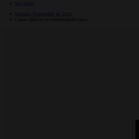
Secciones
Sumario Septiembre de 2016
Casos clínicos en enfermedades raras