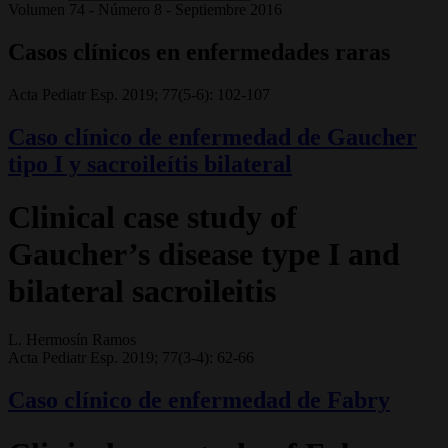
Volumen 74 - Número 8 - Septiembre 2016
Casos clínicos en enfermedades raras
Acta Pediatr Esp. 2019; 77(5-6): 102-107
Caso clínico de enfermedad de Gaucher
tipo I y sacroileítis bilateral
Clinical case study of
Gaucher’s disease type I and
bilateral sacroileitis
L. Hermosín Ramos
Acta Pediatr Esp. 2019; 77(3-4): 62-66
Caso clínico de enfermedad de Fabry