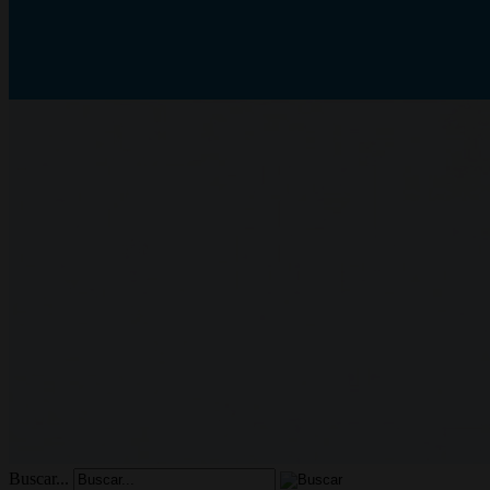
Buscar...