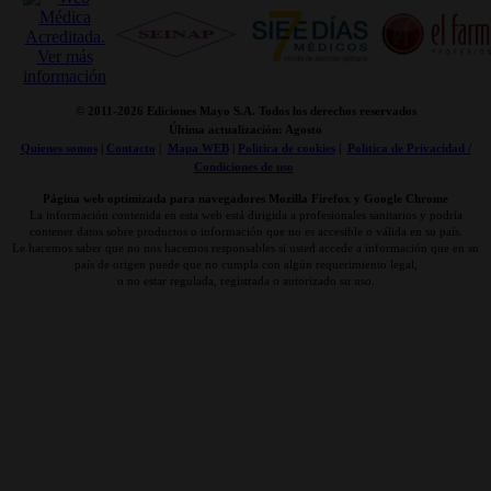
© 2011-
2026 Ediciones Mayo S.A. Todos los derechos reservados
Última actualización: Agosto
Quienes somos
|
Contacto
|
Mapa WEB
|
Politica de cookies
|
Politica de Privacidad /
Condiciones de uso
Página web optimizada para navegadores Mozilla Firefox y Google Chrome
La información contenida en esta web está dirigida a profesionales sanitarios y podría
contener datos sobre productos o información que no es accesible o válida en su país.
Le hacemos saber que no nos hacemos responsables si usted accede a información que en su
país de origen puede que no cumpla con algún requerimiento legal,
o no estar regulada, registrada o autorizado su uso.