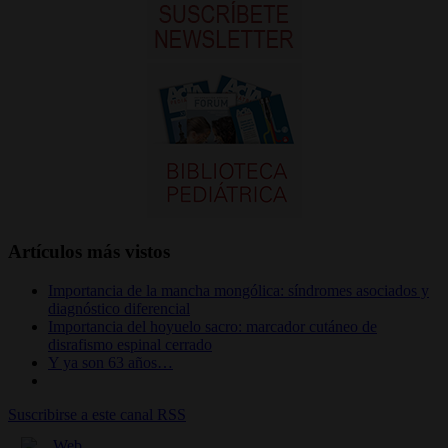
Artículos más vistos
Importancia de la mancha mongólica: síndromes asociados y
diagnóstico diferencial
Importancia del hoyuelo sacro: marcador cutáneo de
disrafismo espinal cerrado
Y ya son 63 años…
Suscribirse a este canal RSS