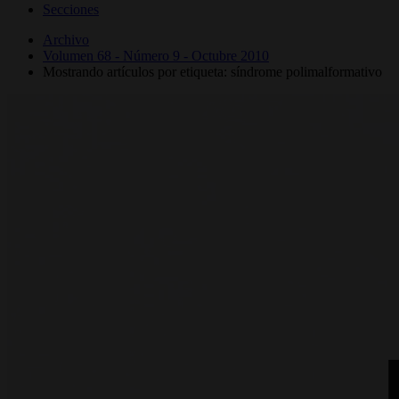
Secciones
Archivo
Volumen 68 - Número 9 - Octubre 2010
Mostrando artículos por etiqueta: síndrome polimalformativo