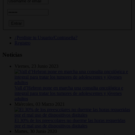
¿Perdiste tu Usuario/Contraseña?
Registro
Noticias
Viernes, 23 Junio 2023
Vall d’Hebron pone en marcha una consulta oncológica e
integral para tratar los tumores de adolescentes y jóvenes
adultos
Miércoles, 03 Marzo 2021
El 30% de los preescolares no duerme las horas requeridas
por el mal uso de dispositivos digitales
Martes, 30 Junio 2020