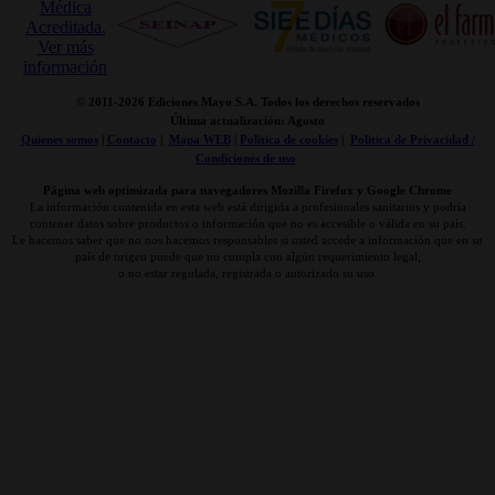
© 2011-
2026 Ediciones Mayo S.A. Todos los derechos reservados
Última actualización: Agosto
Quienes somos
|
Contacto
|
Mapa WEB
|
Politica de cookies
|
Politica de Privacidad /
Condiciones de uso
Página web optimizada para navegadores Mozilla Firefox y Google Chrome
La información contenida en esta web está dirigida a profesionales sanitarios y podría
contener datos sobre productos o información que no es accesible o válida en su país.
Le hacemos saber que no nos hacemos responsables si usted accede a información que en su
país de origen puede que no cumpla con algún requerimiento legal,
o no estar regulada, registrada o autorizado su uso.