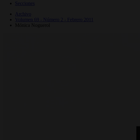
Secciones
Archivo
Volumen 69 - Número 2 - Febrero 2011
Mónica Noguerol