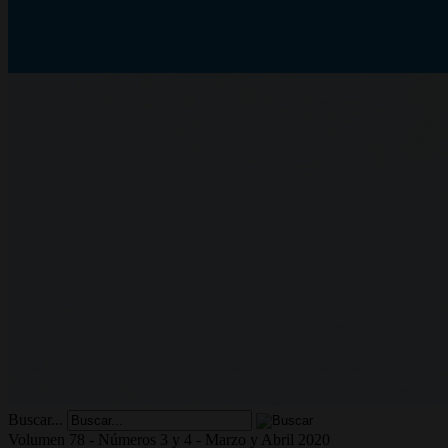
Buscar...
Volumen 78 - Números 3 y 4 - Marzo y Abril 2020