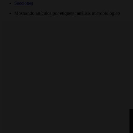
Secciones
Mostrando artículos por etiqueta: análisis microbiológico