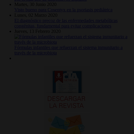
Martes, 30 Junio 2020
Visto bueno para Cosentyx en la psoriasis pediátrica
Lunes, 02 Marzo 2020
El diagnóstico precoz de las enfermedades metabólicas
congénitas, fundamental para evitar complicaciones
Jueves, 13 Febrero 2020
Fórmulas infantiles que refuerzan el sistema inmunitario a
través de la microbiota