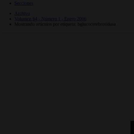
Secciones
Archivo
Volumen 64 - Número 1 - Enero 2006
Mostrando artículos por etiqueta: bglucocerebrosidasa