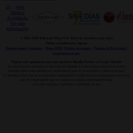
© 2011-
2026 Ediciones Mayo S.A. Todos los derechos reservados
Última actualización: Agosto
Quienes somos
|
Contacto
|
Mapa WEB
|
Politica de cookies
|
Politica de Privacidad /
Condiciones de uso
Página web optimizada para navegadores Mozilla Firefox y Google Chrome
La información contenida en esta web está dirigida a profesionales sanitarios y podría
contener datos sobre productos o información que no es accesible o válida en su país.
Le hacemos saber que no nos hacemos responsables si usted accede a información que en su
país de origen puede que no cumpla con algún requerimiento legal,
o no estar regulada, registrada o autorizado su uso.