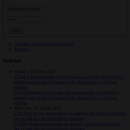
¿Perdiste tu Usuario/Contraseña?
Registro
Noticias
Viernes, 23 Junio 2023
Vall d’Hebron pone en marcha una consulta oncológica e
integral para tratar los tumores de adolescentes y jóvenes
adultos
Miércoles, 03 Marzo 2021
El 30% de los preescolares no duerme las horas requeridas
por el mal uso de dispositivos digitales