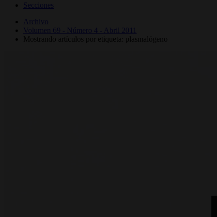
Secciones
Archivo
Volumen 69 - Número 4 - Abril 2011
Mostrando artículos por etiqueta: plasmalógeno