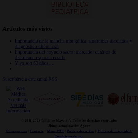
Artículos más vistos
Importancia de la mancha mongólica: síndromes asociados y
diagnóstico diferencial
Importancia del hoyuelo sacro: marcador cutáneo de
disrafismo espinal cerrado
Y ya son 63 años…
Suscribirse a este canal RSS
© 2011-
2026 Ediciones Mayo S.A. Todos los derechos reservados
Última actualización: Agosto
Quienes somos
|
Contacto
|
Mapa WEB
|
Politica de cookies
|
Politica de Privacidad /
Condiciones de uso