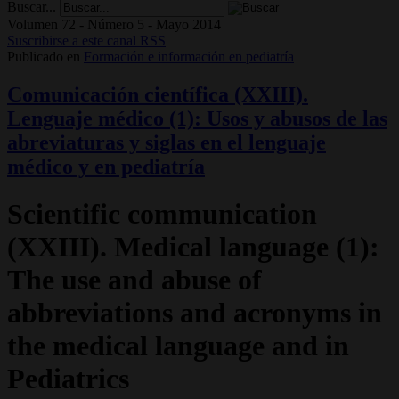
Buscar...
Volumen 72 - Número 5 - Mayo 2014
Suscribirse a este canal RSS
Publicado en
Formación e información en pediatría
Comunicación científica (XXIII).
Lenguaje médico (1): Usos y abusos de las
abreviaturas y siglas en el lenguaje
médico y en pediatría
Scientific communication
(XXIII). Medical language (1):
The use and abuse of
abbreviations and acronyms in
the medical language and in
Pediatrics