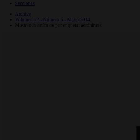
Secciones
Archivo
Volumen 72 - Número 5 - Mayo 2014
Mostrando artículos por etiqueta: acrónimos