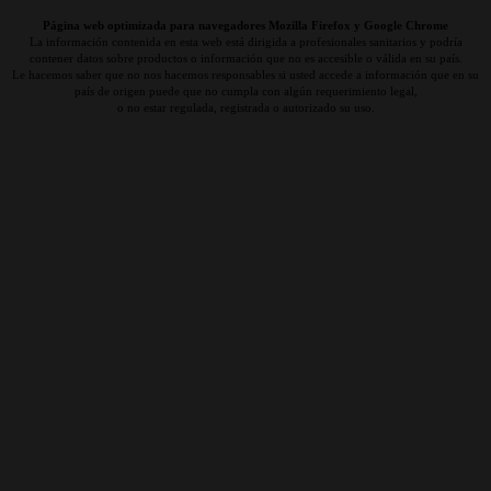
Página web optimizada para navegadores Mozilla Firefox y Google Chrome
La información contenida en esta web está dirigida a profesionales sanitarios y podría
contener datos sobre productos o información que no es accesible o válida en su país.
Le hacemos saber que no nos hacemos responsables si usted accede a información que en su
país de origen puede que no cumpla con algún requerimiento legal,
o no estar regulada, registrada o autorizado su uso.