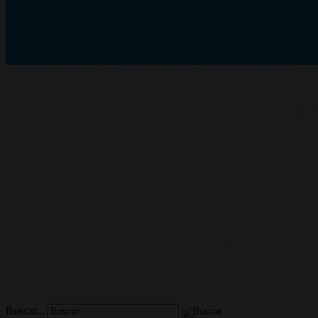
Buscar...