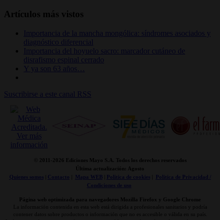
Artículos más vistos
Importancia de la mancha mongólica: síndromes asociados y
diagnóstico diferencial
Importancia del hoyuelo sacro: marcador cutáneo de
disrafismo espinal cerrado
Y ya son 63 años…
Suscribirse a este canal RSS
© 2011-
2026 Ediciones Mayo S.A. Todos los derechos reservados
Última actualización: Agosto
Quienes somos
|
Contacto
|
Mapa WEB
|
Politica de cookies
|
Politica de Privacidad /
Condiciones de uso
Página web optimizada para navegadores Mozilla Firefox y Google Chrome
La información contenida en esta web está dirigida a profesionales sanitarios y podría
contener datos sobre productos o información que no es accesible o válida en su país.