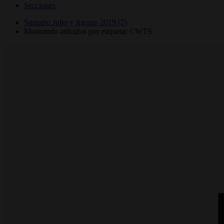
Secciones
Sumario Julio y Agosto 2019 (2)
Mostrando artículos por etiqueta: CWTS