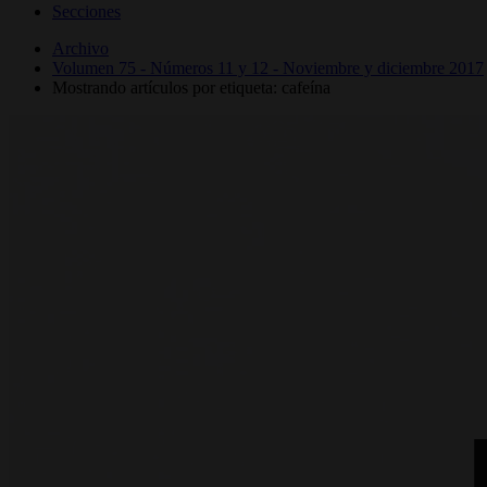
Secciones
Archivo
Volumen 75 - Números 11 y 12 - Noviembre y diciembre 2017
Mostrando artículos por etiqueta: cafeína