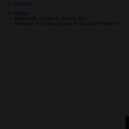
Secciones
Archivo
Volumen 69 - Número 2 - Febrero 2011
Resultados de la búsqueda para: Pedagogical Hospital Unit