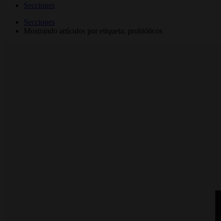
Secciones
Secciones
Mostrando artículos por etiqueta: probióticos