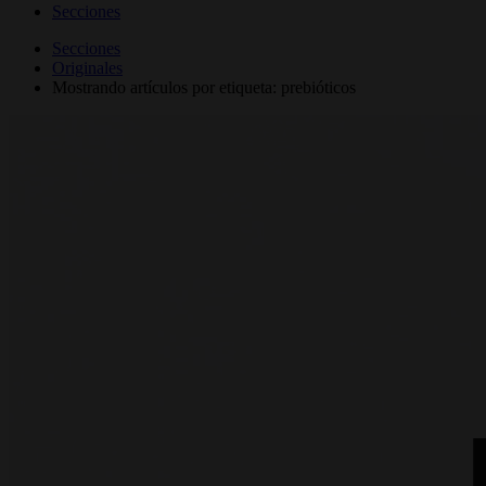
Secciones
Secciones
Originales
Mostrando artículos por etiqueta: prebióticos