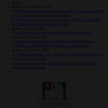
adultos
Miércoles, 03 Marzo 2021
El 30% de los preescolares no duerme las horas requeridas
por el mal uso de dispositivos digitales
Martes, 30 Junio 2020
Visto bueno para Cosentyx en la psoriasis pediátrica
Lunes, 02 Marzo 2020
El diagnóstico precoz de las enfermedades metabólicas
congénitas, fundamental para evitar complicaciones
Jueves, 13 Febrero 2020
Fórmulas infantiles que refuerzan el sistema inmunitario a
través de la microbiota