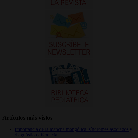
Artículos más vistos
Importancia de la mancha mongólica: síndromes asociados y
diagnóstico diferencial