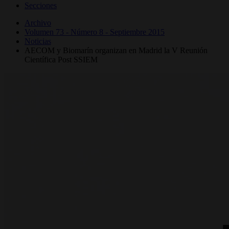
Secciones
Archivo
Volumen 73 - Número 8 - Septiembre 2015
Noticias
AECOM y Biomarín organizan en Madrid la V Reunión
Científica Post SSIEM