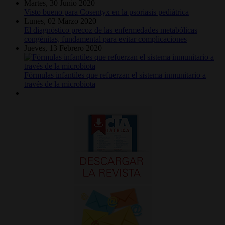
Martes, 30 Junio 2020
Visto bueno para Cosentyx en la psoriasis pediátrica
Lunes, 02 Marzo 2020
El diagnóstico precoz de las enfermedades metabólicas
congénitas, fundamental para evitar complicaciones
Jueves, 13 Febrero 2020
Fórmulas infantiles que refuerzan el sistema inmunitario a
través de la microbiota