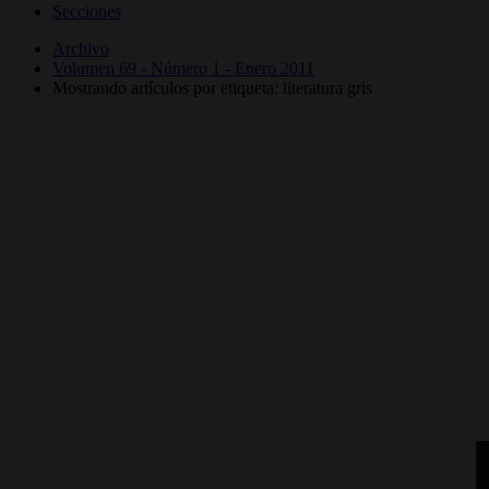
Secciones
Archivo
Volumen 69 - Número 1 - Enero 2011
Mostrando artículos por etiqueta: literatura gris