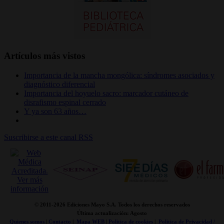
Artículos más vistos
Importancia de la mancha mongólica: síndromes asociados y
diagnóstico diferencial
Importancia del hoyuelo sacro: marcador cutáneo de
disrafismo espinal cerrado
Y ya son 63 años…
Suscribirse a este canal RSS
© 2011-
2026 Ediciones Mayo S.A. Todos los derechos reservados
Última actualización: Agosto
Quienes somos
|
Contacto
|
Mapa WEB
|
Politica de cookies
|
Politica de Privacidad /