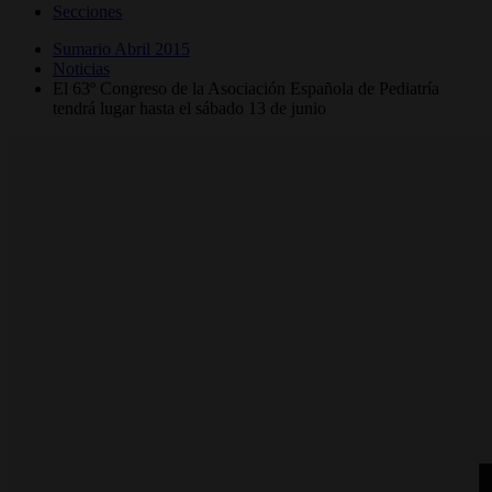
Secciones
Sumario Abril 2015
Noticias
El 63º Congreso de la Asociación Española de Pediatría
tendrá lugar hasta el sábado 13 de junio