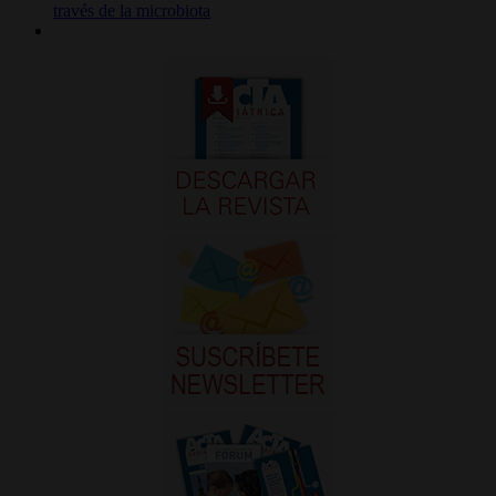
través de la microbiota