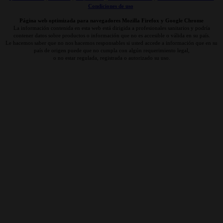
Condiciones de uso
Página web optimizada para navegadores Mozilla Firefox y Google Chrome
La información contenida en esta web está dirigida a profesionales sanitarios y podría
contener datos sobre productos o información que no es accesible o válida en su país.
Le hacemos saber que no nos hacemos responsables si usted accede a información que en su
país de origen puede que no cumpla con algún requerimiento legal,
o no estar regulada, registrada o autorizado su uso.