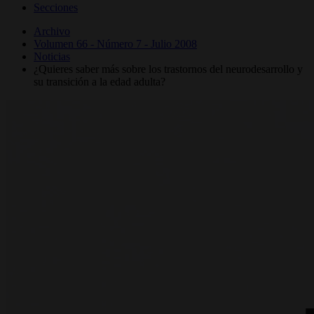
Secciones
Archivo
Volumen 66 - Número 7 - Julio 2008
Noticias
¿Quieres saber más sobre los trastornos del neurodesarrollo y
su transición a la edad adulta?