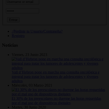
¿Perdiste tu Usuario/Contraseña?
Registro
Noticias
Viernes, 23 Junio 2023
Vall d’Hebron pone en marcha una consulta oncológica e
integral para tratar los tumores de adolescentes y jóvenes
adultos
Miércoles, 03 Marzo 2021
El 30% de los preescolares no duerme las horas requeridas
por el mal uso de dispositivos digitales
Martes, 30 Junio 2020