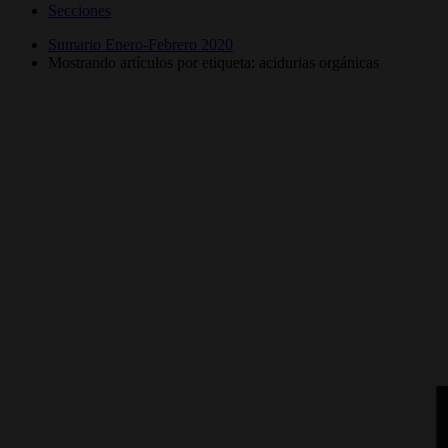
Secciones
Sumario Enero-Febrero 2020
Mostrando artículos por etiqueta: acidurias orgánicas