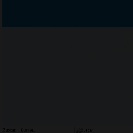
Buscar...