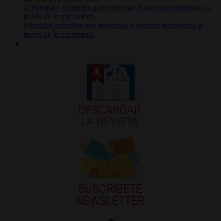
Fórmulas infantiles que refuerzan el sistema inmunitario a
través de la microbiota