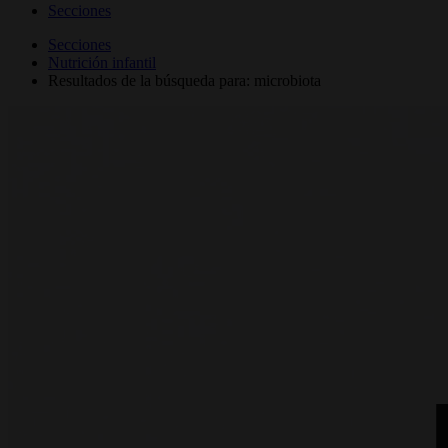
Secciones
Secciones
Nutrición infantil
Resultados de la búsqueda para: microbiota