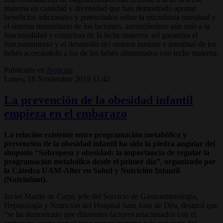
materna en cantidad y diversidad que han demostrado aportar
beneficios adicionales y potenciados sobre la microbiota intestinal y
el sistema inmunitario de los lactantes, asemejándose aún más a la
funcionalidad y estructura de la leche materna; así garantiza el
funcionamiento y el desarrollo del sistema inmune e intestinal de los
bebés acercándolo a los de los bebés alimentados con leche materna.
Publicado en
Noticias
Lunes, 18 Noviembre 2019 11:42
La prevención de la obesidad infantil
empieza en el embarazo
La relación existente entre programación metabólica y
prevención de la obesidad infantil ha sido la piedra angular del
simposio “Sobrepeso y obesidad: la importancia de regular la
programación metabólica desde el primer día”, organizado por
la Cátedra UAM-Alter en Salud y Nutrición Intantil
(Nutrinfant).
Javier Martín de Carpi, jefe del Servicio de Gastroenterología,
Hepatología y Nutrición del Hospital Sant Joan de Déu, destacó que
“se ha demostrado que diferentes factores relacionados con el