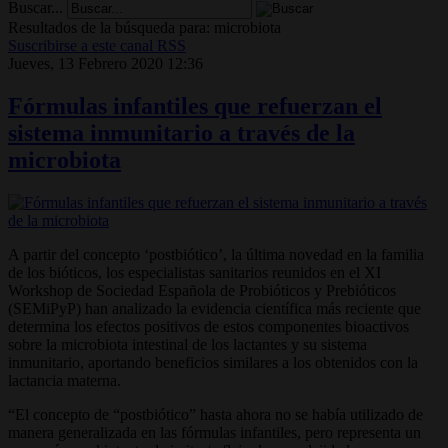
Buscar...
Resultados de la búsqueda para: microbiota
Suscribirse a este canal RSS
Jueves, 13 Febrero 2020 12:36
Fórmulas infantiles que refuerzan el
sistema inmunitario a través de la
microbiota
A partir del concepto ‘postbiótico’, la última novedad en la familia
de los bióticos, los especialistas sanitarios reunidos en el XI
Workshop de Sociedad Española de Probióticos y Prebióticos
(SEMiPyP) han analizado la evidencia científica más reciente que
determina los efectos positivos de estos componentes bioactivos
sobre la microbiota intestinal de los lactantes y su sistema
inmunitario, aportando beneficios similares a los obtenidos con la
lactancia materna.
“El concepto de “postbiótico” hasta ahora no se había utilizado de
manera generalizada en las fórmulas infantiles, pero representa un