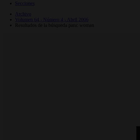
Secciones
Archivo
Volumen 64 - Número 4 - Abril 2006
Resultados de la búsqueda para: woman