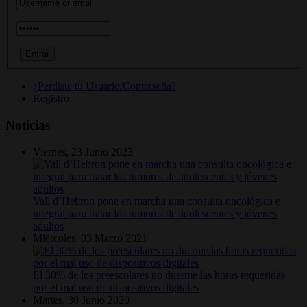
¿Perdiste tu Usuario/Contraseña?
Registro
Noticias
Viernes, 23 Junio 2023
Vall d’Hebron pone en marcha una consulta oncológica e
integral para tratar los tumores de adolescentes y jóvenes
adultos
Miércoles, 03 Marzo 2021
El 30% de los preescolares no duerme las horas requeridas
por el mal uso de dispositivos digitales
Martes, 30 Junio 2020