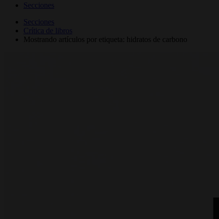
Secciones
Secciones
Crítica de libros
Mostrando artículos por etiqueta: hidratos de carbono