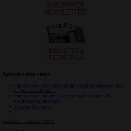
Artículos más vistos
Importancia de la mancha mongólica: síndromes asociados y
diagnóstico diferencial
Importancia del hoyuelo sacro: marcador cutáneo de
disrafismo espinal cerrado
Y ya son 63 años…
Suscribirse a este canal RSS