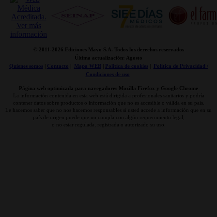
© 2011-
2026 Ediciones Mayo S.A. Todos los derechos reservados
Última actualización: Agosto
Quienes somos
|
Contacto
|
Mapa WEB
|
Politica de cookies
|
Politica de Privacidad /
Condiciones de uso
Página web optimizada para navegadores Mozilla Firefox y Google Chrome
La información contenida en esta web está dirigida a profesionales sanitarios y podría
contener datos sobre productos o información que no es accesible o válida en su país.
Le hacemos saber que no nos hacemos responsables si usted accede a información que en su
país de origen puede que no cumpla con algún requerimiento legal,
o no estar regulada, registrada o autorizado su uso.