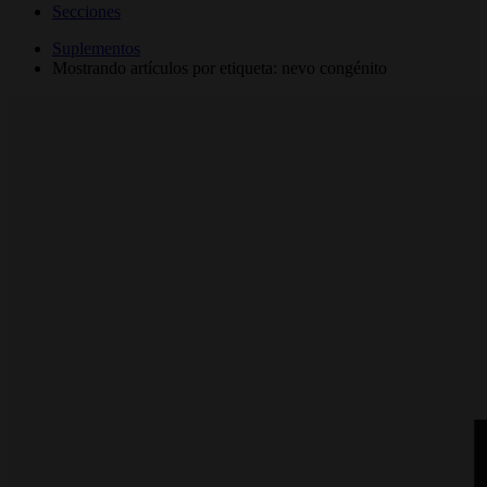
Secciones
Suplementos
Mostrando artículos por etiqueta: nevo congénito