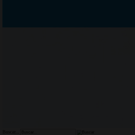
Buscar...