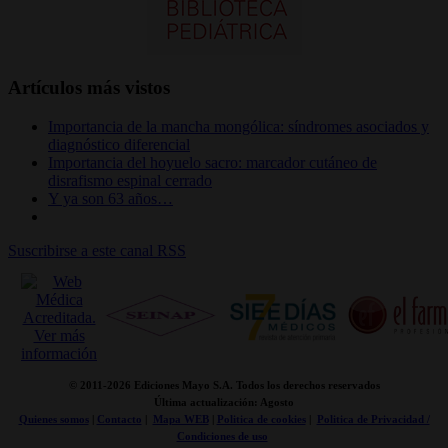
Artículos más vistos
Importancia de la mancha mongólica: síndromes asociados y
diagnóstico diferencial
Importancia del hoyuelo sacro: marcador cutáneo de
disrafismo espinal cerrado
Y ya son 63 años…
Suscribirse a este canal RSS
© 2011-
2026 Ediciones Mayo S.A. Todos los derechos reservados
Última actualización: Agosto
Quienes somos
|
Contacto
|
Mapa WEB
|
Politica de cookies
|
Politica de Privacidad /
Condiciones de uso