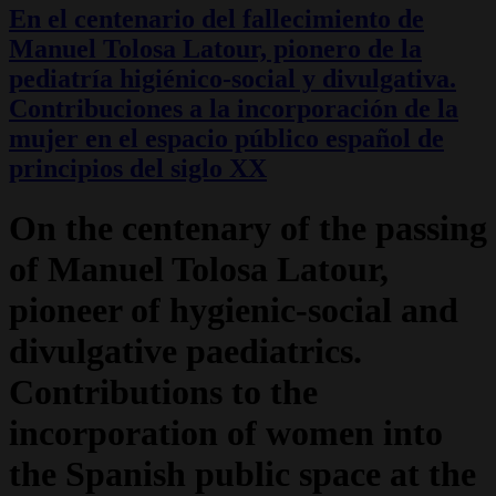
En el centenario del fallecimiento de
Manuel Tolosa Latour, pionero de la
pediatría higiénico-social y divulgativa.
Contribuciones a la incorporación de la
mujer en el espacio público español de
principios del siglo XX
On the centenary of the passing
of Manuel Tolosa Latour,
pioneer of hygienic-social and
divulgative paediatrics.
Contributions to the
incorporation of women into
the Spanish public space at the