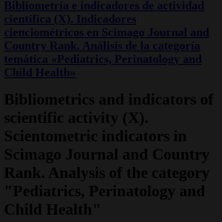
Bibliometría e indicadores de actividad
científica (X). Indicadores
cienciométricos en Scimago Journal and
Country Rank. Análisis de la categoría
temática «Pediatrics, Perinatology and
Child Health»
Bibliometrics and indicators of
scientific activity (X).
Scientometric indicators in
Scimago Journal and Country
Rank. Analysis of the category
"Pediatrics, Perinatology and
Child Health"