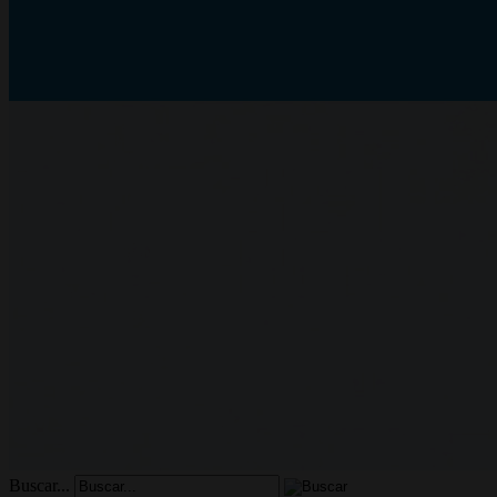
Buscar...