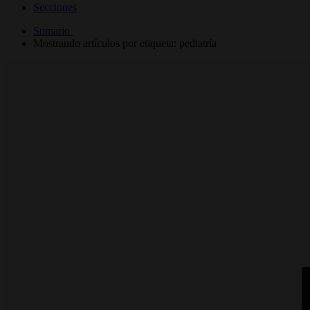
Secciones
Sumario
Mostrando artículos por etiqueta: pediatría