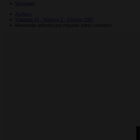
Secciones
Archivo
Volumen 65 - Número 2 - Febrero 2007
Mostrando artículos por etiqueta: estrés oxidativo