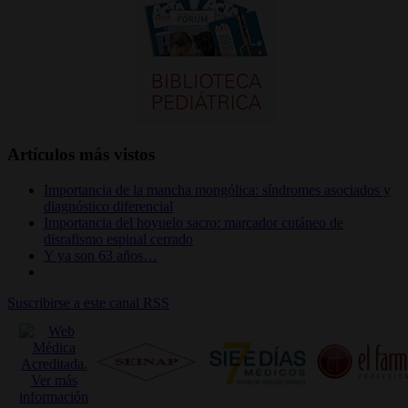
Artículos más vistos
Importancia de la mancha mongólica: síndromes asociados y
diagnóstico diferencial
Importancia del hoyuelo sacro: marcador cutáneo de
disrafismo espinal cerrado
Y ya son 63 años…
Suscribirse a este canal RSS