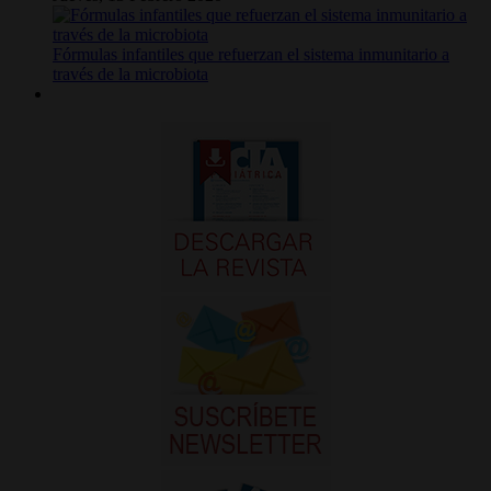
Fórmulas infantiles que refuerzan el sistema inmunitario a
través de la microbiota